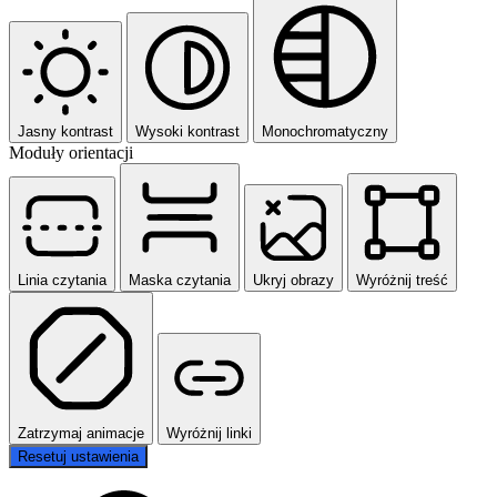
Jasny kontrast
Wysoki kontrast
Monochromatyczny
Moduły orientacji
Linia czytania
Maska czytania
Ukryj obrazy
Wyróżnij treść
Zatrzymaj animacje
Wyróżnij linki
Resetuj ustawienia