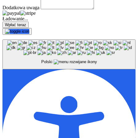
Dodatkowa uwaga
Ładowanie...
Polski