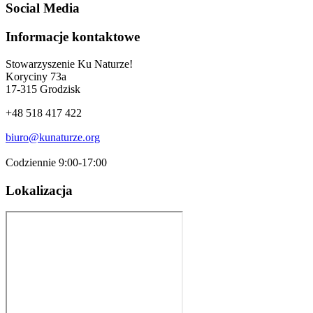
Social Media
Informacje kontaktowe
Stowarzyszenie Ku Naturze!
Koryciny 73a
17-315 Grodzisk
+48 518 417 422
biuro@kunaturze.org
Codziennie 9:00-17:00
Lokalizacja