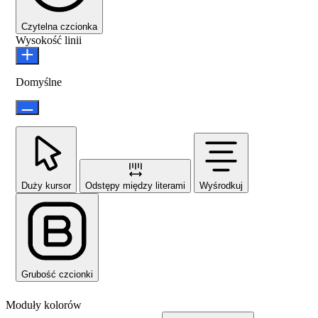
Czytelna czcionka
Wysokość linii
Domyślne
Duży kursor
Odstępy między literami
Wyśrodkuj
Grubość czcionki
Moduły kolorów