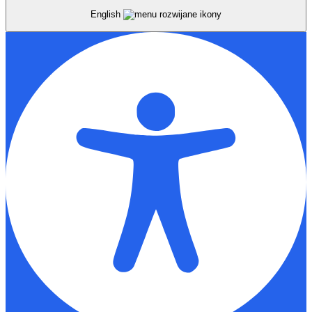
English