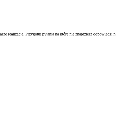
sze realizacje. Przygotuj pytania na które nie znajdziesz odpowiedzi na