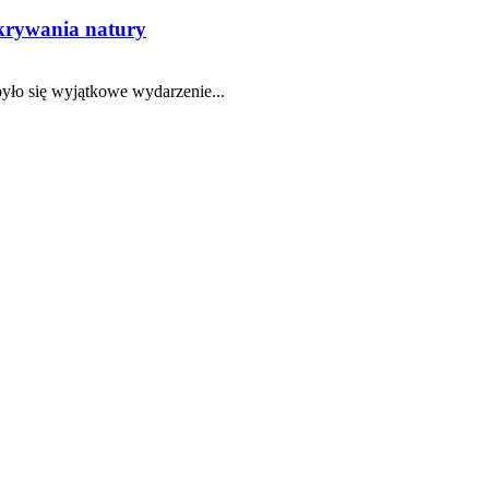
dkrywania natury
yło się wyjątkowe wydarzenie...