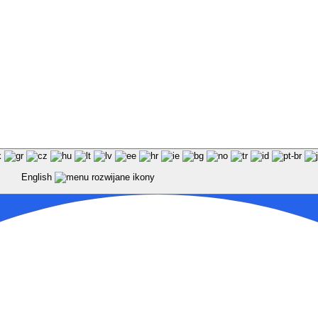
English