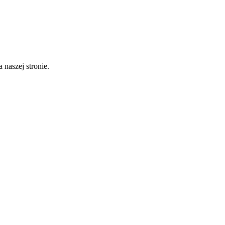
 naszej stronie.