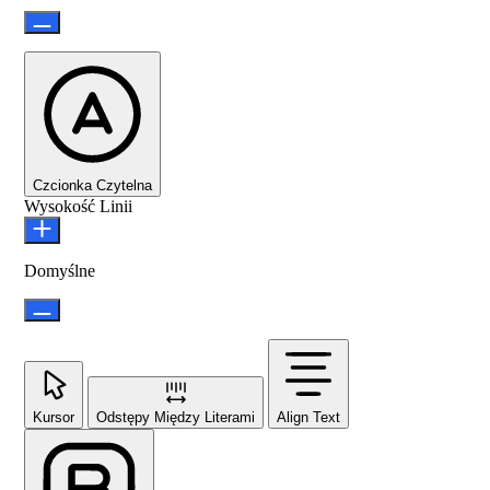
Czcionka Czytelna
Wysokość Linii
Domyślne
Kursor
Odstępy Między Literami
Align Text