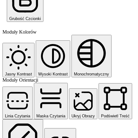
Grubość Czcionki
Moduły Kolorów
Jasny Kontrast
Wysoki Kontrast
Monochromatyczny
Moduły Orientacji
Linia Czytania
Maska Czytania
Ukryj Obrazy
Podświetl Treść