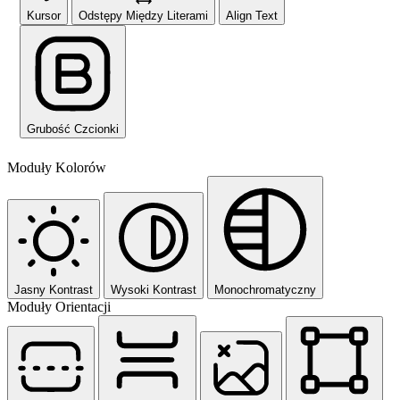
Kursor
Odstępy Między Literami
Align Text
Grubość Czcionki
Moduły Kolorów
Jasny Kontrast
Wysoki Kontrast
Monochromatyczny
Moduły Orientacji